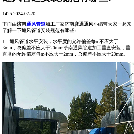
1425
2024-07-20
下面由
济南
通风管道
加工厂家济南
彦通通风
小编带大家一起来
了解一下通风管道安装规范有哪些?
1、通风管道水平安装，水平度的允许偏差每m不应大于
3mm，总偏差不应大于20mm;济南通风管道加工垂直安装，垂
直度的允许偏差每m不应大于2mm，总偏差不应大于20mm。