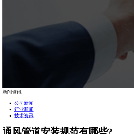
新闻资讯
公司新闻
行业新闻
技术资讯
通风管道安装规范有哪些?