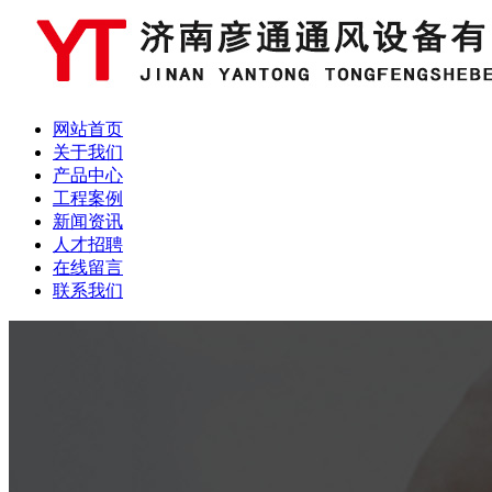
网站首页
关于我们
产品中心
工程案例
新闻资讯
人才招聘
在线留言
联系我们