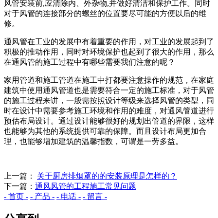
风管安装前,应清除内、外杂物,并做好清洁和保护工作。同时
对于风管的连接部分的螺丝的位置要尽可能的方便以后的维
修。
通风管在工业的发展中有着重要的作用，对工业的发展起到了
积极的推动作用，同时对环境保护也起到了很大的作用，那么
在通风管的施工过程中有哪些需要我们注意的呢？
家用管道和施工管道在施工中打都要注意操作的规范，在家庭
建筑中使用通风管道也是需要符合一定的施工标准，对于风管
的施工过程来讲，一般需按照设计等级来选择风管的类型，同
时在设计中需要参考施工环境和作用的难度，对通风管道进行
预估布局设计。通过设计能够很好的规划出管道的界限，这样
也能够为其他的系统提供可靠的保障。而且设计布局更加合
理，也能够增加建筑的温馨指数，可谓是一劳多益。
上一篇：
关于厨房排烟罩的的安装原理是怎样的？
下一篇：
通风风管的工程施工常见问题
- 首页 -
- 产品 -
- 电话 -
- 留言 -