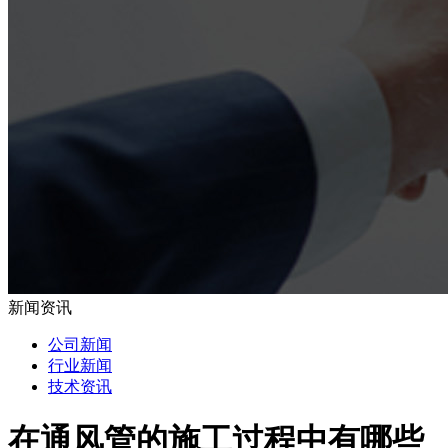
新闻资讯
公司新闻
行业新闻
技术资讯
在通风管的施工过程中有哪些