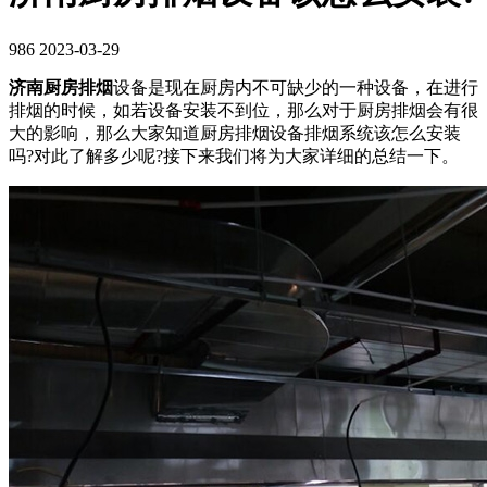
986
2023-03-29
济南厨房排烟
设备是现在厨房内不可缺少的一种设备，在进行
排烟的时候，如若设备安装不到位，那么对于厨房排烟会有很
大的影响，那么大家知道厨房排烟设备排烟系统该怎么安装
吗?对此了解多少呢?接下来我们将为大家详细的总结一下。