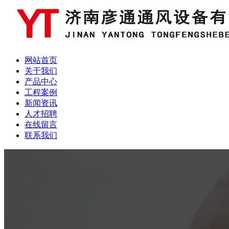
网站首页
关于我们
产品中心
工程案例
新闻资讯
人才招聘
在线留言
联系我们