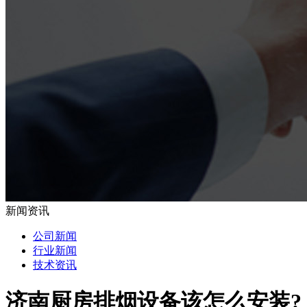
新闻资讯
公司新闻
行业新闻
技术资讯
济南厨房排烟设备该怎么安装?