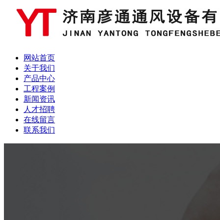
网站首页
关于我们
产品中心
工程案例
新闻资讯
人才招聘
在线留言
联系我们