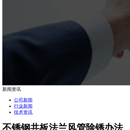
新闻资讯
公司新闻
行业新闻
技术资讯
不锈钢共板法兰风管除锈办法