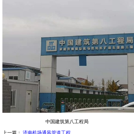
中国建筑第八工程局
上一篇：
济南机场通风管道工程