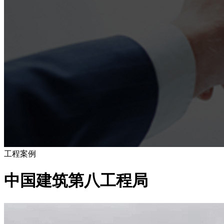
工程案例
中国建筑第八工程局