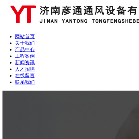
网站首页
关于我们
产品中心
工程案例
新闻资讯
人才招聘
在线留言
联系我们