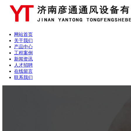
网站首页
关于我们
产品中心
工程案例
新闻资讯
人才招聘
在线留言
联系我们