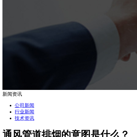
新闻资讯
公司新闻
行业新闻
技术资讯
通风管道排烟的意图是什么？