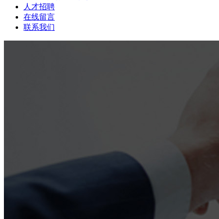
人才招聘
在线留言
联系我们