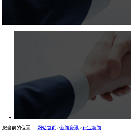
您当前的位置 ：
网站首页
>
新闻资讯
>
行业新闻