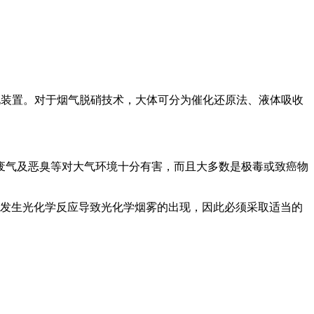
化装置。对于烟气脱硝技术，大体可分为催化还原法、液体吸收
废气及恶臭等对大气环境十分有害，而且大多数是极毒或致癌物
可发生光化学反应导致光化学烟雾的出现，因此必须采取适当的