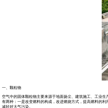
一、颗粒物
空气中的固体颗粒物主要来源于地面扬尘、建筑施工、工业生
有两种：一是改变燃料的构成，改进燃烧方式，提高燃料的利
减轻对大气污染。