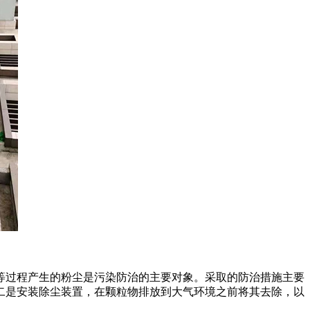
等过程产生的粉尘是污染防治的主要对象。采取的防治措施主要
二是安装除尘装置，在颗粒物排放到大气环境之前将其去除，以