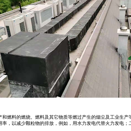
产和燃料的燃烧。燃料及其它物质等燃过产生的烟尘及工业生产
用率，以减少颗粒物的排放，例如，用水力发电代替火力发电；