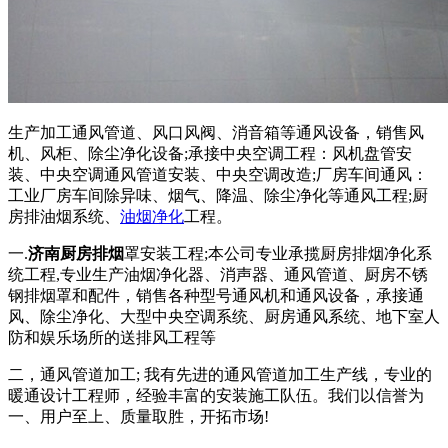
生产加工通风管道、风口风阀、消音箱等通风设备，销售风
机、风柜、除尘净化设备;承接中央空调工程：风机盘管安
装、中央空调通风管道安装、中央空调改造;厂房车间通风：
工业厂房车间除异味、烟气、降温、除尘净化等通风工程;厨
房排油烟系统、
油烟净化
工程。
一.
济南厨房排烟
罩安装工程;本公司专业承揽厨房排烟净化系
统工程,专业生产油烟净化器、消声器、通风管道、厨房不锈
钢排烟罩和配件，销售各种型号通风机和通风设备，承接通
风、除尘净化、大型中央空调系统、厨房通风系统、地下室人
防和娱乐场所的送排风工程等
二，通风管道加工; 我有先进的通风管道加工生产线，专业的
暖通设计工程师，经验丰富的安装施工队伍。我们以信誉为
一、用户至上、质量取胜，开拓市场!