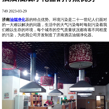
749
2023-03-29
济南
油烟净化
器的特点优势。环境污染是二十一世纪人们面对
的一大难以解决的问题，生活中的大气污染每时每刻污染着我
们赖以生存的环境，每个城市的空气质量状况都有着不同程度
的污染，为此我公司开发制造了济南酒店油烟净化器。