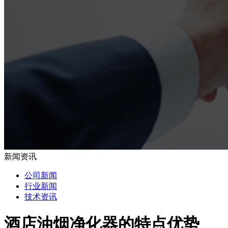
新闻资讯
公司新闻
行业新闻
技术资讯
酒店油烟净化器的特点优势