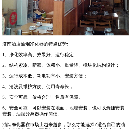
济南酒店油烟净化器的特点优势:
1、净化效率高、效果好、运行稳定：
2、结构紧凑、新颖、体积小、重量轻、模块化结构设计；
3、运行成本低、耗电功率小、安装方便；
4、清洗及维护方便、使用寿命长，；
5、安全可靠，价格合理，售后有保障。
6、安全可靠，可以安装在地面，地埋安装，也可以悬挂安装
安装，油烟分离器操作简便。
油烟净化器在市场上越来越多，那么才能选择Z适合自己的油