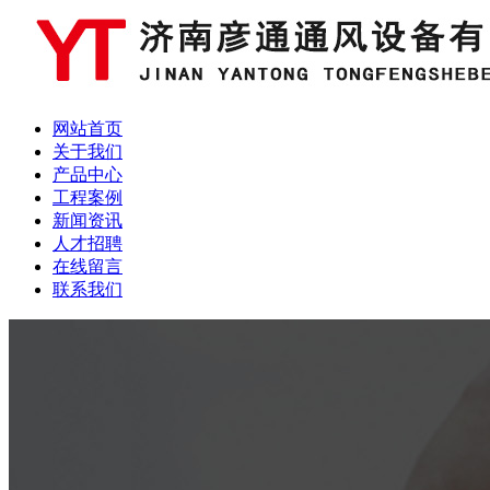
网站首页
关于我们
产品中心
工程案例
新闻资讯
人才招聘
在线留言
联系我们