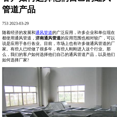
管道产品
753
2023-03-29
随着经济的发展和
通风管道
的广泛应用，许多企业和单位现在
都使用通风管道，
济南通风管道
的应用范围也相对较广，可以
说是应用于各行各业。目前，市场上也有许多做通风管道的厂
家。有些人已经做了很多年，有些人刚刚进入这个行业。那
么，我们的客户如何选择他们自己的通风管道产品，以及他们
如何选择厂家?