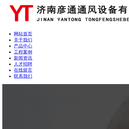
网站首页
关于我们
产品中心
工程案例
新闻资讯
人才招聘
在线留言
联系我们