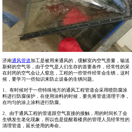
济南
通风管道
加工是被用来通风的，缓解室内空气质量，输送
新鲜的空气等，由于空气是人们生存的首要条件，经常性的呆
在封闭的空气会让人窒息，工程的一些管件经常会生锈，这时
候，要学习一些知识来防止设备的生锈问题。
1、有时候对于一些特殊地方的通风工程管道会采用喷防腐涂
料进行防腐保护，在使用涂料的时候，要先将管道清理干净，
在均匀的涂上涂料进行防腐。
2、由于通风工程的管道跟空气直接的接触，用的时间长了会
生锈发生老化现象，所以也是提醒着楼房的管理人员经常性的
清理管道，延长使用的寿命。