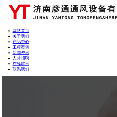
网站首页
关于我们
产品中心
工程案例
新闻资讯
人才招聘
在线留言
联系我们