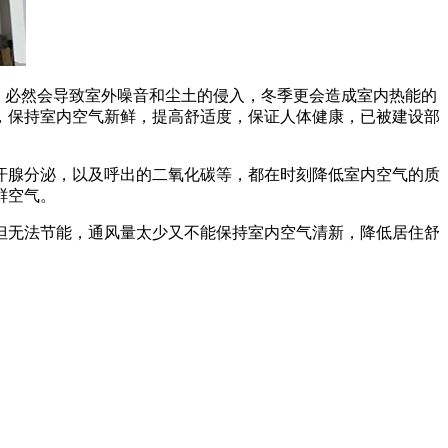
，必然会导致室外噪音和尘土的侵入，冬季更会造成室内热能的
，保持室内空气新鲜，提高舒适度，保证人体健康，已被建设部
汗腺分泌，以及呼出的二氧化碳等，都在时刻降低室内空气的质
鲜空气。
但无法节能，通风量太少又不能保持室内空气清新，降低居住舒