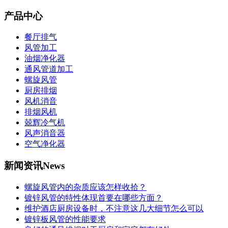
产品中心
餐厅排气
风管加工
油烟净化器
通风管道加工
螺旋风管
厨房排烟
风机消音
排烟风机
兢辉冷气机
风声消音器
空气净化器
新闻资讯
News
螺旋风管内的杂质应该怎样收拾？
镀锌风管的特性体现首要在哪些方面？
维护酒店厨房设备时，不注意这几大细节怎么可以
镀锌板风管的性能要求