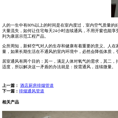
人的一生中有80%以上的时间是在室内度过，室内空气质量
大量流失，如何让住宅每天24小时连续通风，不用开窗也能享
列为康居示范工程产品。
众所周知，新鲜空气对人的生存和健康有着重要的意义。人在
量，如果长期生活在不通风的室内环境中，必然会降低体质，
居室通风有两个目的：其一，满足人体对氧气的需求，其二，
适度，所以解决这一矛盾的办法就是：按需通风，连续微量。
上一篇：
酒店厨房排烟管道
下一篇：
排烟通风管道
相关产品