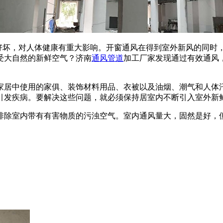
的好坏，对人体健康有重大影响。开窗通风在得到室外新风的同时
受大自然的新鲜空气？济南
通风管道
加工厂家发现通过有效通风
家居中使用的家俱、装饰材料用品、衣被以及油烟、潮气和人体
引发疾病。要解决这些问题，就必须保持居室内不断引入室外新
排除室内带有有害物质的污浊空气。室内通风量大，固然是好，