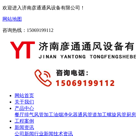
欢迎进入济南彦通通风设备有限公司！
网站地图
咨询热线：15069199112
网站首页
关于我们
产品中心
餐厅排气
风管加工
油烟净化器
通风管道加工
螺旋风管
厨房
工程案例
新闻资讯
公司新闻
行业新闻
技术资讯