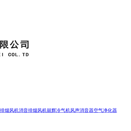
排烟
风机消音
排烟风机
兢辉冷气机
风声消音器
空气净化器