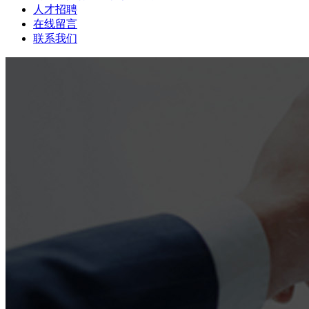
人才招聘
在线留言
联系我们