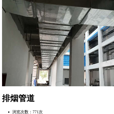
排烟管道
浏览次数：
771次