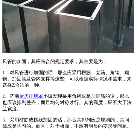
风管的加固，其应符合的规定要求，其主要是为：
1、对风管进行加固的话，那么应采用楞筋、立筋、角钢、扁
钢、加固筋及管内支撑等这些，可以根据实际情况和需求，来
选择Z合适的一种。
2、济南
厨房排烟罩
小编发现采用角钢或是加固筋的话，那么
也应该排列整齐，而且均匀对称才行。其的高度，应不大于法
兰宽度。
3、采用楞筋或楞线加固的话，那么其排列应是规则的，其间
隔应是均匀的。而且，对于板面，不应有明显的变形等问题。