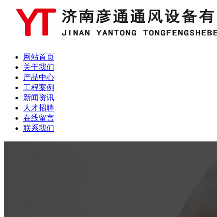
网站首页
关于我们
产品中心
工程案例
新闻资讯
人才招聘
在线留言
联系我们