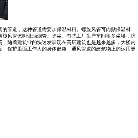
调的管道，这种管道需要加保温材料。螺旋风管可内贴保温材
螺旋风管该叫做油烟管。除尘。有些工厂生产车间很多尘埃，济
高，随着建筑业的快速发展现在高层建筑也是越来越多，大楼内
度，保护里面工作人的身体健康，通风管道的建筑物上的运用更