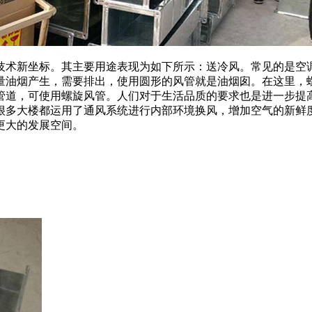
技术新坐标。其主要用途表现为如下所示：送冷风。常见的是空
量油烟产生，需要排出，使用圆形的风管就是油烟囱。在这里，
管道，可使用螺旋风管。人们对于生活品质的要求也是进一步提
很多大楼都运用了通风系统进行内部环境换风，增加空气的新鲜
更大的发展空间。