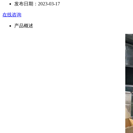
发布日期：
2023-03-17
在线咨询
产品概述