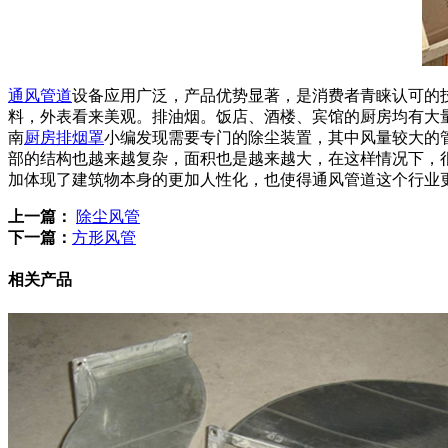
通风管道
设备应用广泛，产品优势显著，是消费者青睐认可的
料，外表看来美观。排油烟。饭店、酒楼、宾馆的厨房均有大
南
厨房排烟罩
小编发现需要专门的除尘装置，其中风量较大的
部的结构也越来越复杂，面积也是越来越大，在这样情况下，
加体现了建筑物本身的更加人性化，也使得通风管道这个行业
上一篇：
除尘风管
下一篇：
方形风管
相关产品