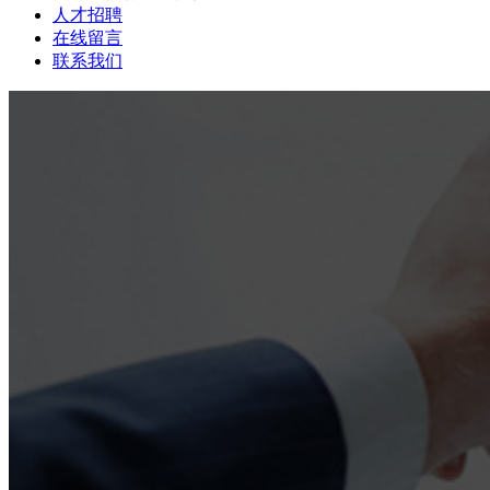
人才招聘
在线留言
联系我们