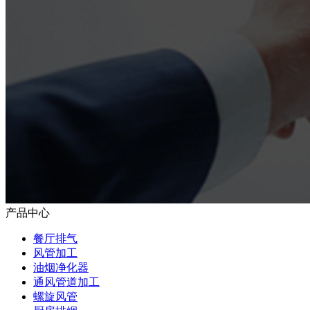
产品中心
餐厅排气
风管加工
油烟净化器
通风管道加工
螺旋风管