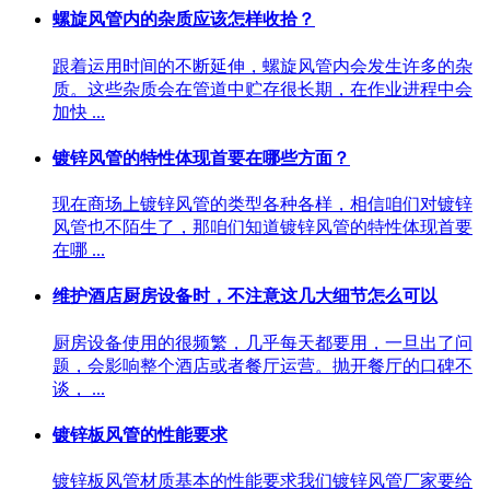
螺旋风管内的杂质应该怎样收拾？
跟着运用时间的不断延伸，螺旋风管内会发生许多的杂
质。这些杂质会在管道中贮存很长期，在作业进程中会
加快 ...
镀锌风管的特性体现首要在哪些方面？
现在商场上镀锌风管的类型各种各样，相信咱们对镀锌
风管也不陌生了，那咱们知道镀锌风管的特性体现首要
在哪 ...
维护酒店厨房设备时，不注意这几大细节怎么可以
厨房设备使用的很频繁，几乎每天都要用，一旦出了问
题，会影响整个酒店或者餐厅运营。抛开餐厅的口碑不
谈， ...
镀锌板风管的性能要求
镀锌板风管材质基本的性能要求我们镀锌风管厂家要给