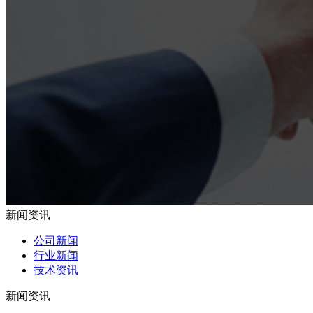
新闻资讯
公司新闻
行业新闻
技术资讯
新闻资讯