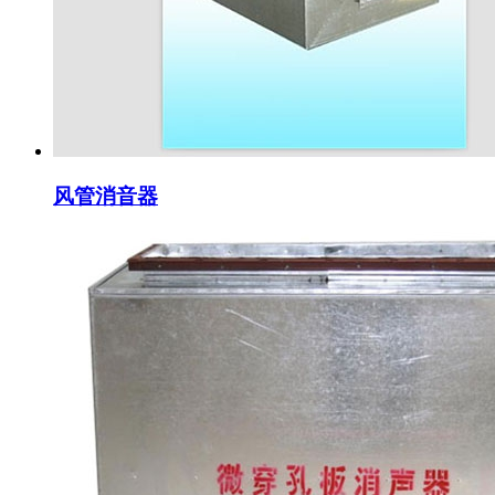
风管消音器