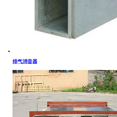
排气消音器