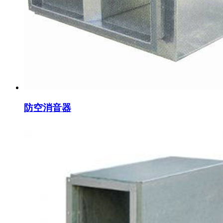
防空消音器