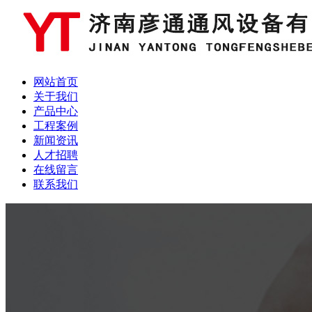
网站首页
关于我们
产品中心
工程案例
新闻资讯
人才招聘
在线留言
联系我们